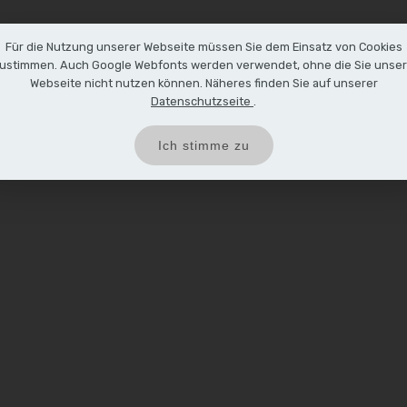
Für die Nutzung unserer Webseite müssen Sie dem Einsatz von Cookies
ustimmen. Auch Google Webfonts werden verwendet, ohne die Sie unse
Webseite nicht nutzen können. Näheres finden Sie auf unserer
Datenschutzseite
.
Ich stimme zu