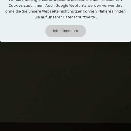
Cookies zustimmen. Auch Google Webfonts werden verwendet,
ohne die Sie unsere Webseite nicht nutzen können. Näheres finden
Sie auf unserer
Datenschutzseite
.
Ich stimme zu