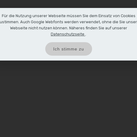
Für die Nutzung unserer Webseite müssen Sie dem Einsatz von Cookies
ustimmen. Auch Google Webfonts werden verwendet, ohne die Sie unse
Webseite nicht nutzen können. Näheres finden Sie auf unserer
Datenschutzseite
.
Ich stimme zu