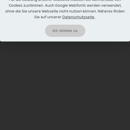
Cookies zustimmen. Auch Google Webfonts werden verwendet,
ohne die Sie unsere Webseite nicht nutzen können. Näheres finden
Sie auf unserer
Datenschutzseite
.
Ich stimme zu