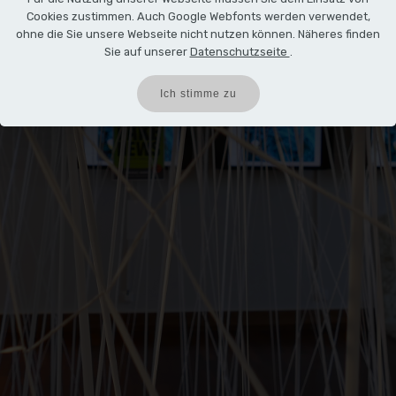
Cookies zustimmen. Auch Google Webfonts werden verwendet,
ohne die Sie unsere Webseite nicht nutzen können. Näheres finden
Sie auf unserer
Datenschutzseite
.
Ich stimme zu