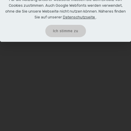
Cookies zustimmen. Auch Google Webfonts werden verwendet,
ohne die Sie unsere Webseite nicht nutzen können. Näheres finden
Sie auf unserer
Datenschutzseite
.
Ich stimme zu