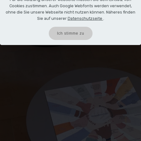
Cookies zustimmen. Auch Google Webfonts werden verwendet,
ohne die Sie unsere Webseite nicht nutzen können. Näheres finden
Sie auf unserer
Datenschutzseite
.
Ich stimme zu