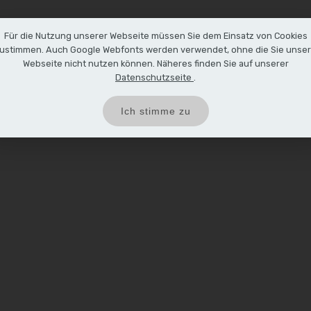
Für die Nutzung unserer Webseite müssen Sie dem Einsatz von Cookies
ustimmen. Auch Google Webfonts werden verwendet, ohne die Sie unse
Webseite nicht nutzen können. Näheres finden Sie auf unserer
Datenschutzseite
.
Ich stimme zu