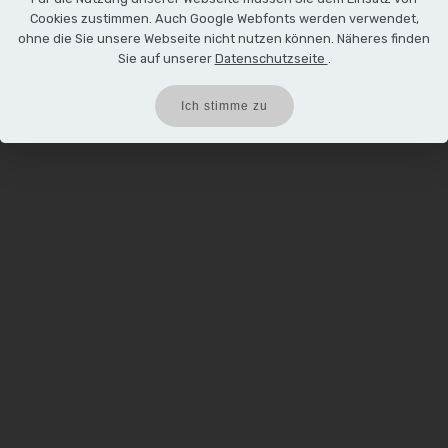
Cookies zustimmen. Auch Google Webfonts werden verwendet,
ohne die Sie unsere Webseite nicht nutzen können. Näheres finden
Sie auf unserer
Datenschutzseite
.
Ich stimme zu